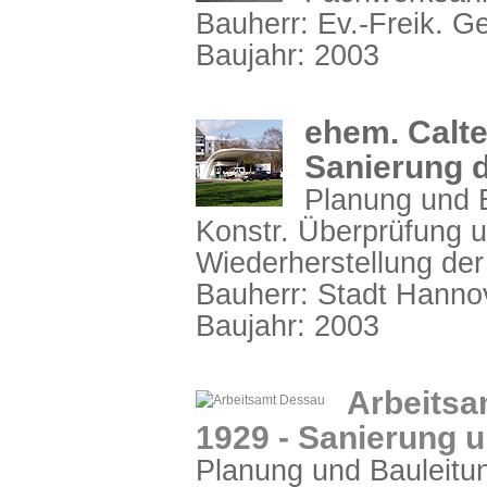
Bauherr: Ev.-Freik. 
Baujahr: 2003
ehem. Calte
Sanierung 
Planung und B
Konstr. Überprüfung 
Wiederherstellung der
Bauherr: Stadt Hanno
Baujahr: 2003
Arbeitsa
1929 - Sanierung
Planung und Bauleitun