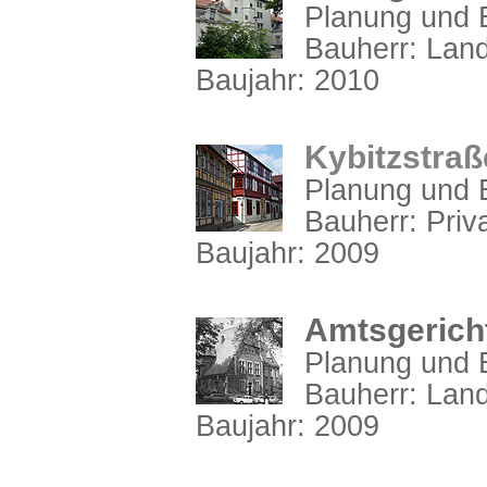
Planung und B
Bauherr: Lan
Baujahr: 2010
Kybitzstraß
Planung und B
Bauherr: Pri
Baujahr: 2009
Amtsgericht
Planung und B
Bauherr: Lan
Baujahr: 2009