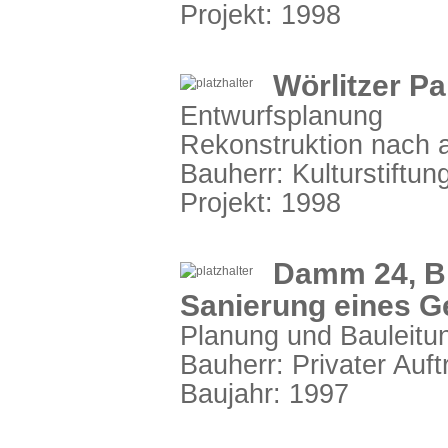
Projekt: 1998
Wörlitzer Pa
Entwurfsplanung
Rekonstruktion nach a
Bauherr: Kulturstiftu
Projekt: 1998
Damm 24, B
Sanierung eines 
Planung und Bauleitu
Bauherr: Privater Auf
Baujahr: 1997