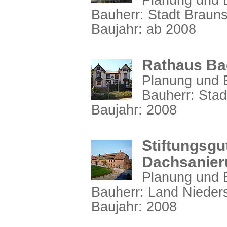
Planung und B
Bauherr: Stadt Braun
Baujahr: ab 2008
Rathaus Ba
Planung und B
Bauherr: Sta
Baujahr: 2008
Stiftungsgu
Dachsanier
Planung und B
Bauherr: Land Niede
Baujahr: 2008