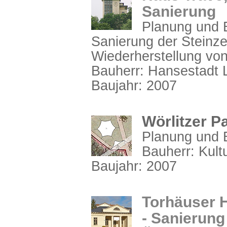
Sanierung
Planung und B
Sanierung der Steinz
Wiederherstellung von
Bauherr: Hansestadt 
Baujahr: 2007
Wörlitzer P
Planung und 
Bauherr: Kult
Baujahr: 2007
Torhäuser H
- Sanierung